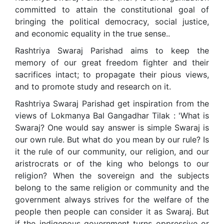
committed to attain the constitutional goal of
bringing the political democracy, social justice,
and economic equality in the true sense..
Rashtriya Swaraj Parishad aims to keep the
memory of our great freedom fighter and their
sacrifices intact; to propagate their pious views,
and to promote study and research on it.
Rashtriya Swaraj Parishad get inspiration from the
views of Lokmanya Bal Gangadhar Tilak : 'What is
Swaraj? One would say answer is simple Swaraj is
our own rule. But what do you mean by our rule? Is
it the rule of our community, our religion, and our
aristrocrats or of the king who belongs to our
religion? When the sovereign and the subjects
belong to the same religion or community and the
government always strives for the welfare of the
people then people can consider it as Swaraj. But
if the indigenous government turns oppressive or