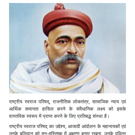
राष्ट्रीय स्वराज परिषद्, राजनीतिक लोकतंत्र, सामाजिक न्याय एवं
आर्थिक समानता हासिल करने के संवैधानिक लक्ष्य को इसके
वास्तविक स्वरूप में प्राप्त करने के लिए प्रतिबद्ध संस्था है।
राष्ट्रीय स्वराज परिषद् का उद्देश्य, आजादी आंदोलन के महानायकों एवं
उनके बलिदान को मन-मस्तिष्क में अक्षुण्ण बनाए रखना, उनके पवित्र