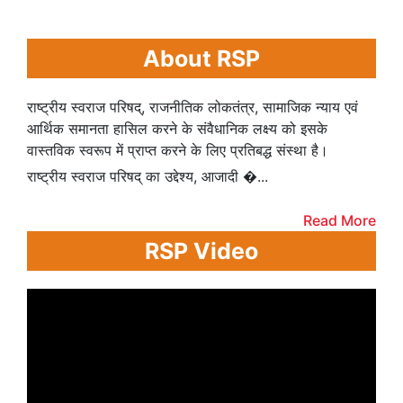
About RSP
राष्ट्रीय स्वराज परिषद्, राजनीतिक लोकतंत्र, सामाजिक न्याय एवं
आर्थिक समानता हासिल करने के संवैधानिक लक्ष्य को इसके
वास्तविक स्वरूप में प्राप्त करने के लिए प्रतिबद्ध संस्था है।
राष्ट्रीय स्वराज परिषद् का उद्देश्य, आजादी �...
Read More
RSP Video