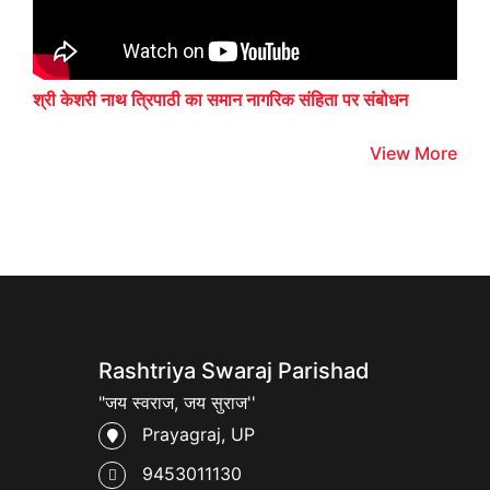
श्री केशरी नाथ त्रिपाठी का समान नागरिक संहिता पर संबोधन
View More
Rashtriya Swaraj Parishad
"जय स्वराज, जय सुराज''
Prayagraj, UP
9453011130