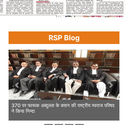
RSP Blog
Previous
Next
370 पर फारूक अब्दुल्ला के बयान की राष्ट्रीय स्वराज परिषद
ने किया निन्दा